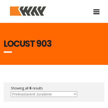
LOCUST 903
Showing all
6
results