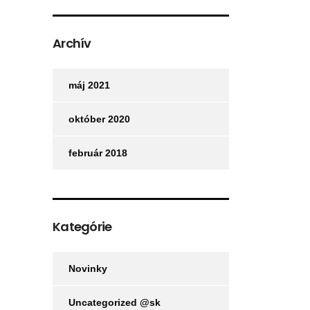
Archív
máj 2021
október 2020
február 2018
Kategórie
Novinky
Uncategorized @sk