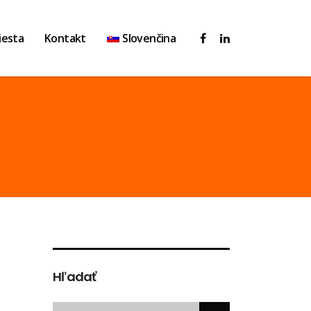
iesta
Kontakt
Slovenčina
Hľadať