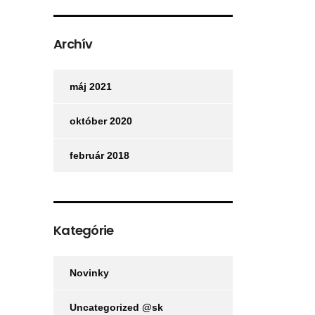
Archív
máj 2021
október 2020
február 2018
Kategórie
Novinky
Uncategorized @sk