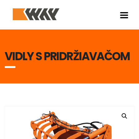
VIDLY S PRIDRŽIAVAČOM