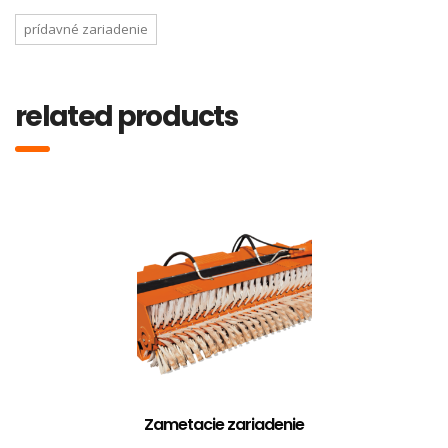
prídavné zariadenie
related products
Zametacie zariadenie