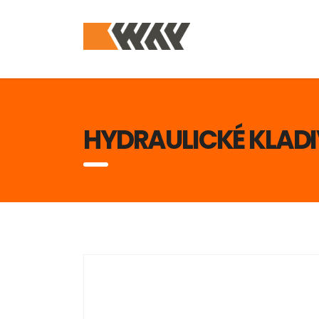
HYDRAULICKÉ KLAD