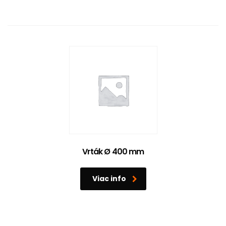
Vrták Ø 400 mm
Viac info