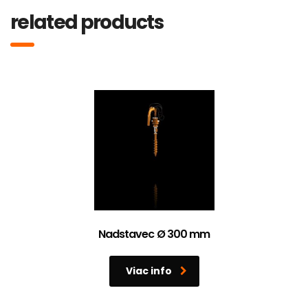
related products
Nadstavec Ø 300 mm
Viac info