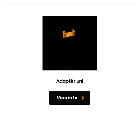
Adaptér uni
Viac info