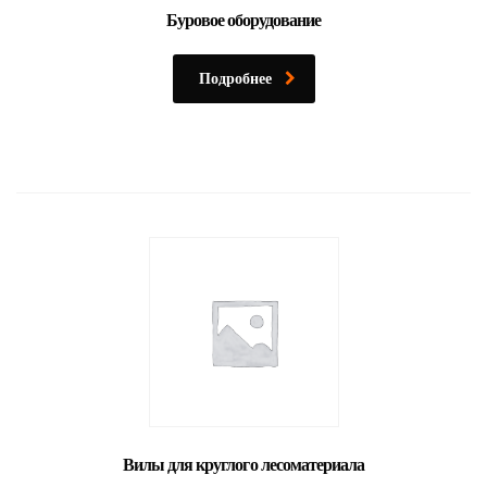
Буровое оборудование
Подробнее
Вилы для круглого лесоматериала