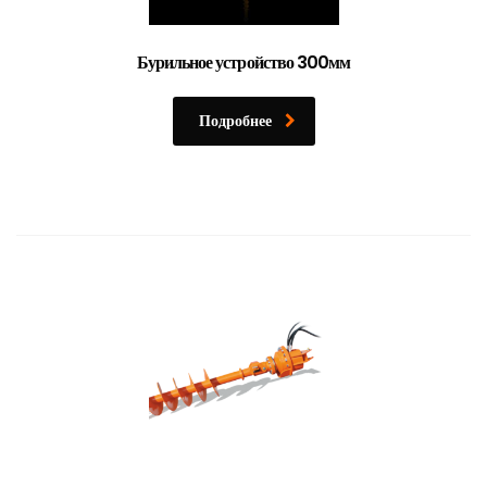
Бурильное устройство 300мм
Подробнее