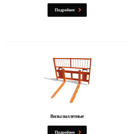
Подробнее
Вилы паллетные
Подробнее