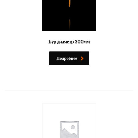
Бур диаметр 300мм
Подробнее