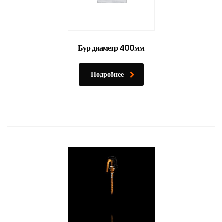
Бур диаметр 400мм
Подробнее