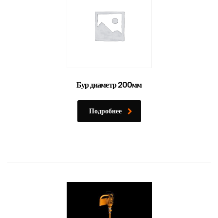
Бур диаметр 200мм
Подробнее