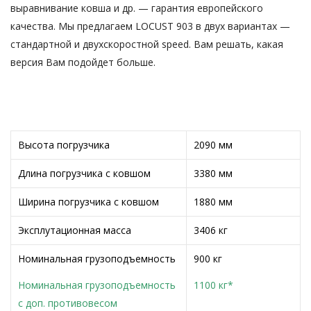
выравнивание ковша и др. — гарантия европейского
качества. Мы предлагаем LOCUST 903 в двух вариантах —
стандартной и двухскоростной speed. Вам решать, какая
версия Вам подойдет больше.
Высота погрузчика
2090 мм
Длина погрузчика с ковшом
3380 мм
Ширина погрузчика с ковшом
1880 мм
Эксплутационная масса
3406 кг
Номинальная грузоподъемность
900 кг
Номинальная грузоподъемность
1100 кг*
с доп. противовесом