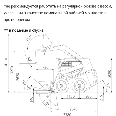
*не рекомендуется работать на регулярной основе с весом,
указанным в качестве номинальной рабочей мощности с
противовесом
** в подъеме и спуске