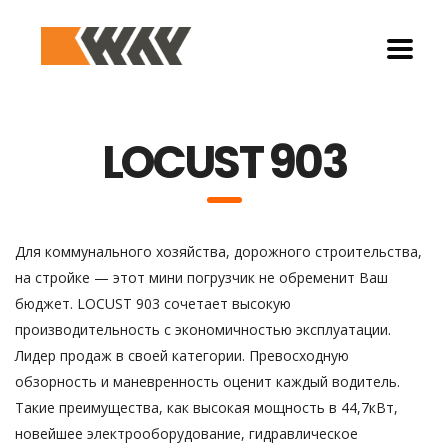
LOCUST 903
Для коммунального хозяйства, дорожного строительства,
на стройке — этот мини погрузчик не обременит Ваш
бюджет. LOCUST 903 сочетает высокую
производительность с экономичностью эксплуатации.
Лидер продаж в своей категории. Превосходную
обзорность и маневренность оценит каждый водитель.
Такие преимущества, как высокая мощность в 44,7кВт,
новейшее электрооборудование, гидравлическое