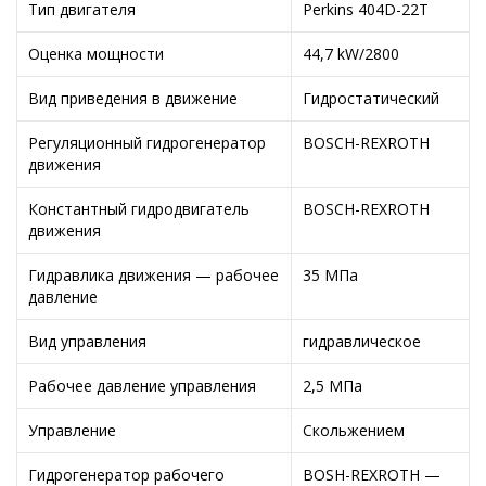
Тип двигателя
Perkins 404D-22T
Оценка мощности
44,7 kW/2800
Вид приведения в движение
Гидростатический
Регуляционный гидрогенератор
BOSCH-REXROTH
движения
Константный гидродвигатель
BOSCH-REXROTH
движения
Гидравлика движения — рабочее
35 МПа
давление
Вид управления
гидравлическое
Рабочее давление управления
2,5 МПа
Управление
Скольжением
Гидрогенератор рабочего
BOSH-REXROTH —