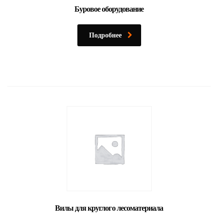
Буровое оборудование
Подробнее
Вилы для круглого лесоматериала