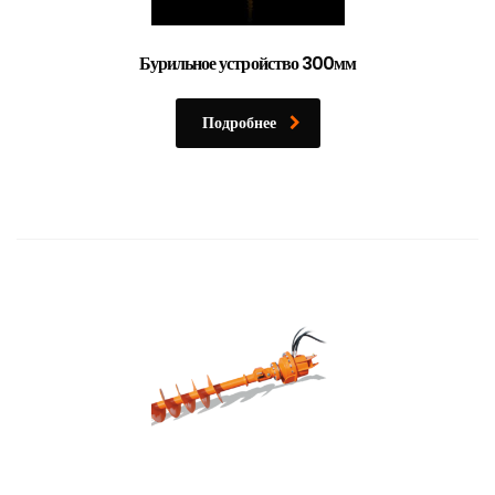
Бурильное устройство 300мм
Подробнее