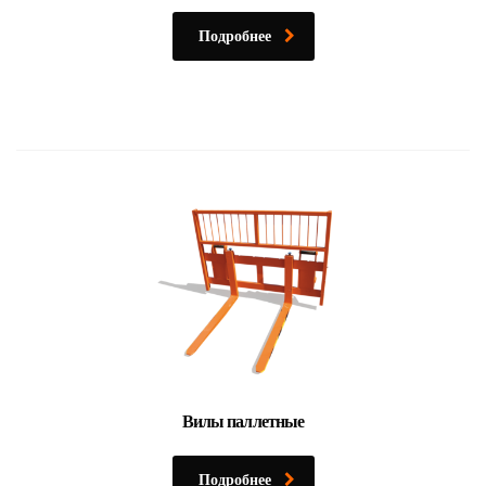
Подробнее
Вилы паллетные
Подробнее