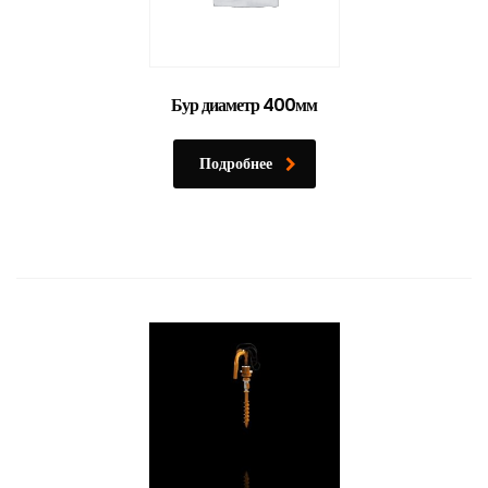
Бур диаметр 400мм
Подробнее