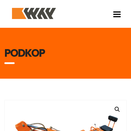
PODKOP